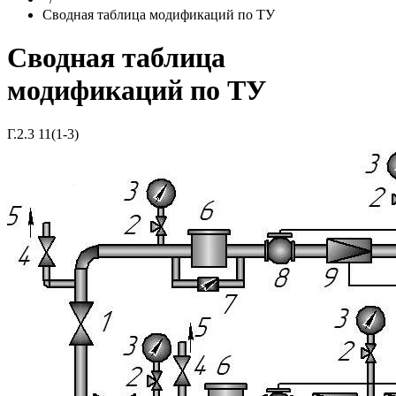
Сводная таблица модификаций по ТУ
Сводная таблица
модификаций по ТУ
Г.2.3 11(1-3)