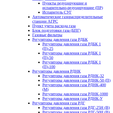
Пункты редуцирующие и
испарительно-редуцирующие (ПР)
Испаритель СУГ
Автоматические газораспределительные
станции АГРС
Пункт учета расхода газа
Блок подготовки газа (БПГ)
Газовые фильтры
Регуляторы давления газа РДБК
Регуляторы давления газа РДБК 1
(П)-25
Регуляторы давления газа РДБК 1
(П)-50
Регуляторы давления газа РДБК 1
(П)-100
Регуляторы давления РДНК
Регуляторы давления газа РДНК-32
Регуляторы давления газа РДНК-50 (П)
Регуляторы давления газа РДНК-400
(М)
Регуляторы давления газа РДНК-1000
Регуляторы давления газа РДНК-У
Регуляторы давления газа РДГ
Регуляторы давления газа РДГ-25Н (В)
Регуляторы давления газа РДГ-50Н (В)