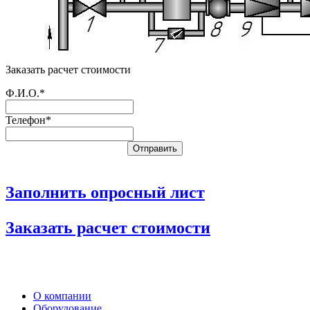
Заказать расчет стоимости
Ф.И.О.*
Телефон*
Заполнить опросный лист
Заказать расчет стоимости
О компании
Оборудование