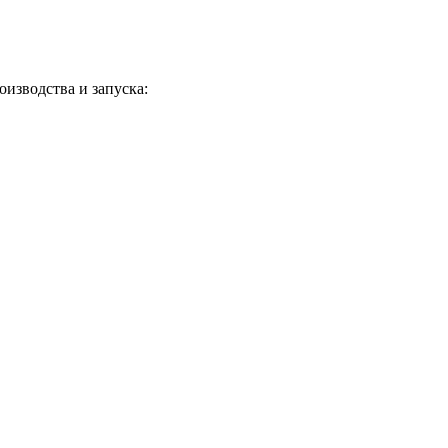
изводства и запуска: