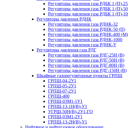
Регуляторы давления газа РДБК 1 (П)-25
Регуляторы давления газа РДБК 1 (П)-50
Регуляторы давления газа РДБК 1 (П)-10
Регуляторы давления РДНК
Регуляторы давления газа РДНК-32
Регуляторы давления газа РДНК-50 (П)
Регуляторы давления газа РДНК-400 (М)
Регуляторы давления газа РДНК-1000
Регуляторы давления газа РДНК-У
Регуляторы давления газа РДГ
Регуляторы давления газа РДГ-25Н (В)
Регуляторы давления газа РДГ-50Н (В)
Регуляторы давления газа РДГ-80Н (В)
Регуляторы давления газа РДГ-150Н (В)
Шкафные газорегуляторные пункты ГРПШ
ГРПШ-04-2У1
ГРПШ-05-2У1
ГРПШ-07-2У1
ГРПШ-400
ГРПШ-03М1-1У1
ГРПШ-13-1Н(В)-У1
УГРШ-50Н(В)-2У1-ГО
ГРПШ-03М1-2У1
ГРПШ-13-2Н(В)-У1
Нефтяное и нефтегазовое оборудование