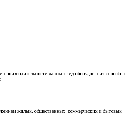
ой производительности данный вид оборудования способен
:
бжением жилых, общественных, коммерческих и бытовых