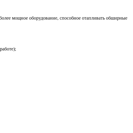
 более мощное оборудование, способное отапливать обширные
работе);