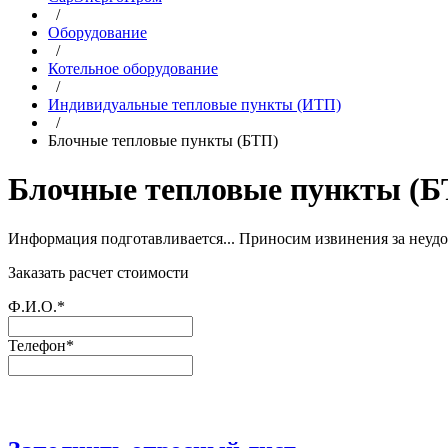
/
Оборудование
/
Котельное оборудование
/
Индивидуальные тепловые пункты (ИТП)
/
Блочные тепловые пункты (БТП)
Блочные тепловые пункты (Б
Информация подготавливается... Приносим извинения за неудо
Заказать расчет стоимости
Ф.И.О.*
Телефон*