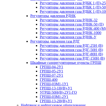
Регуляторы давления газа РДБК 1 (П)-25
Регуляторы давления газа РДБК 1 (П)-50
Регуляторы давления газа РДБК 1 (П)-10
Регуляторы давления РДНК
Регуляторы давления газа РДНК-32
Регуляторы давления газа РДНК-50 (П)
Регуляторы давления газа РДНК-400 (М)
Регуляторы давления газа РДНК-1000
Регуляторы давления газа РДНК-У
Регуляторы давления газа РДГ
Регуляторы давления газа РДГ-25Н (В)
Регуляторы давления газа РДГ-50Н (В)
Регуляторы давления газа РДГ-80Н (В)
Регуляторы давления газа РДГ-150Н (В)
Шкафные газорегуляторные пункты ГРПШ
ГРПШ-04-2У1
ГРПШ-05-2У1
ГРПШ-07-2У1
ГРПШ-400
ГРПШ-03М1-1У1
ГРПШ-13-1Н(В)-У1
УГРШ-50Н(В)-2У1-ГО
ГРПШ-03М1-2У1
ГРПШ-13-2Н(В)-У1
Нефтяное и нефтегазовое оборудование