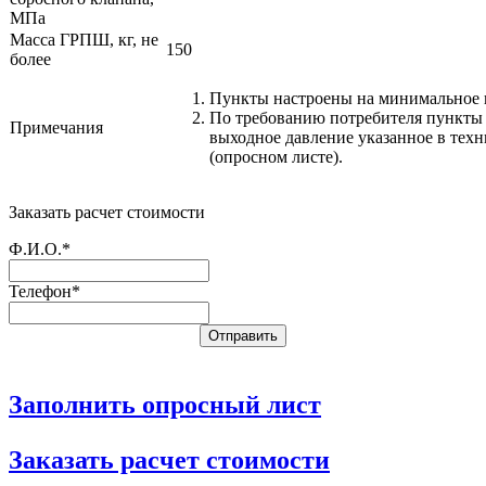
МПа
Масса ГРПШ, кг, не
150
более
Пункты настроены на минимальное 
По требованию потребителя пункты 
Примечания
выходное давление указанное в тех
(опросном листе).
Заказать расчет стоимости
Ф.И.О.*
Телефон*
Заполнить опросный лист
Заказать расчет стоимости