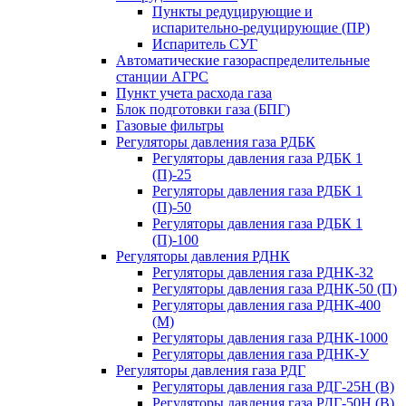
Пункты редуцирующие и
испарительно-редуцирующие (ПР)
Испаритель СУГ
Автоматические газораспределительные
станции АГРС
Пункт учета расхода газа
Блок подготовки газа (БПГ)
Газовые фильтры
Регуляторы давления газа РДБК
Регуляторы давления газа РДБК 1
(П)-25
Регуляторы давления газа РДБК 1
(П)-50
Регуляторы давления газа РДБК 1
(П)-100
Регуляторы давления РДНК
Регуляторы давления газа РДНК-32
Регуляторы давления газа РДНК-50 (П)
Регуляторы давления газа РДНК-400
(М)
Регуляторы давления газа РДНК-1000
Регуляторы давления газа РДНК-У
Регуляторы давления газа РДГ
Регуляторы давления газа РДГ-25Н (В)
Регуляторы давления газа РДГ-50Н (В)