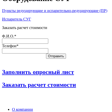
Пункты редуцирующие и испарительно-редуцирующие (ПР)
Испаритель СУГ
Заказать расчет стоимости
Ф.И.О.*
Телефон*
Заполнить опросный лист
Заказать расчет стоимости
О компании