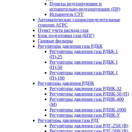
Пункты редуцирующие и
испарительно-редуцирующие (ПР)
Испаритель СУГ
Автоматические газораспределительные
станции АГРС
Пункт учета расхода газа
Блок подготовки газа (БПГ)
Газовые фильтры
Регуляторы давления газа РДБК
Регуляторы давления газа РДБК 1
(П)-25
Регуляторы давления газа РДБК 1
(П)-50
Регуляторы давления газа РДБК 1
(П)-100
Регуляторы давления РДНК
Регуляторы давления газа РДНК-32
Регуляторы давления газа РДНК-50 (П)
Регуляторы давления газа РДНК-400
(М)
Регуляторы давления газа РДНК-1000
Регуляторы давления газа РДНК-У
Регуляторы давления газа РДГ
Регуляторы давления газа РДГ-25Н (В)
Регуляторы давления газа РДГ-50Н (В)