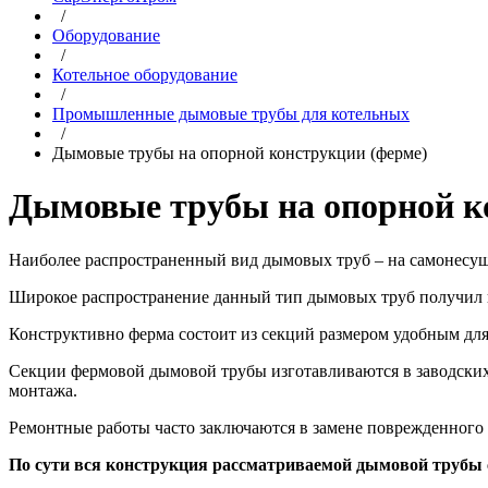
/
Оборудование
/
Котельное оборудование
/
Промышленные дымовые трубы для котельных
/
Дымовые трубы на опорной конструкции (ферме)
Дымовые трубы на опорной к
Наиболее распространенный вид дымовых труб – на самонесуще
Широкое распространение данный тип дымовых труб получил и
Конструктивно ферма состоит из секций размером удобным дл
Секции фермовой дымовой трубы изготавливаются в заводских 
монтажа.
Ремонтные работы часто заключаются в замене поврежденного 
По сути вся конструкция рассматриваемой дымовой трубы с