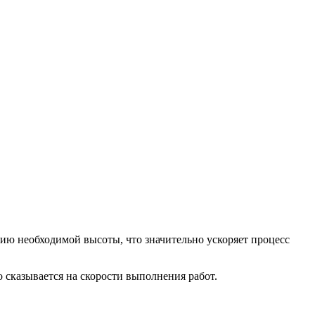
ию необходимой высоты, что значительно ускоряет процесс
 сказывается на скорости выполнения работ.