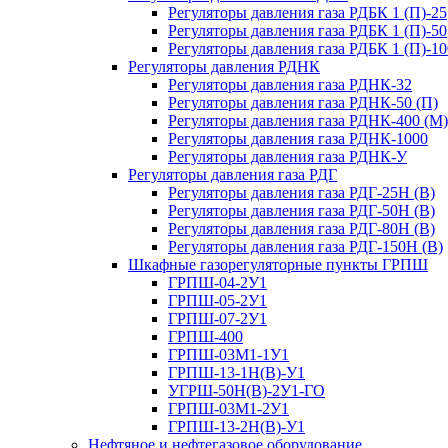
Регуляторы давления газа РДБК 1 (П)-25
Регуляторы давления газа РДБК 1 (П)-50
Регуляторы давления газа РДБК 1 (П)-10
Регуляторы давления РДНК
Регуляторы давления газа РДНК-32
Регуляторы давления газа РДНК-50 (П)
Регуляторы давления газа РДНК-400 (М)
Регуляторы давления газа РДНК-1000
Регуляторы давления газа РДНК-У
Регуляторы давления газа РДГ
Регуляторы давления газа РДГ-25Н (В)
Регуляторы давления газа РДГ-50Н (В)
Регуляторы давления газа РДГ-80Н (В)
Регуляторы давления газа РДГ-150Н (В)
Шкафные газорегуляторные пункты ГРПШ
ГРПШ-04-2У1
ГРПШ-05-2У1
ГРПШ-07-2У1
ГРПШ-400
ГРПШ-03М1-1У1
ГРПШ-13-1Н(В)-У1
УГРШ-50Н(В)-2У1-ГО
ГРПШ-03М1-2У1
ГРПШ-13-2Н(В)-У1
Нефтяное и нефтегазовое оборудование